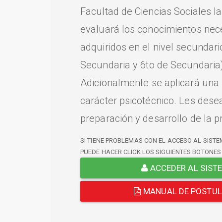
Facultad de Ciencias Sociales l
evaluará los conocimientos nec
adquiridos en el nivel secundari
Secundaria y 6to de Secundaria)
Adicionalmente se aplicará una
carácter psicotécnico. Les dese
preparación y desarrollo de la p
SI TIENE PROBLEMAS CON EL ACCESO AL SISTE
PUEDE HACER CLICK LOS SIGUIENTES BOTONES
ACCEDER AL SIST
MANUAL DE POSTU