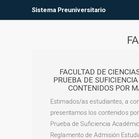
Sistema Preuniversitario
FA
FACULTAD DE CIENCIA
PRUEBA DE SUFICIENCI
CONTENIDOS POR M
Estimados/as estudiantes, a con
presentamos los contenidos por
Prueba de Suficiencia Académic
Reglamento de Admisión Estudian