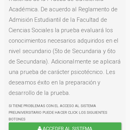
Académica. De acuerdo al Reglamento de
Admisión Estudiantil de la Facultad de
Ciencias Sociales la prueba evaluará los
conocimientos necesarios adquiridos en el
nivel secundario (5to de Secundaria y 6to
de Secundaria). Adicionalmente se aplicará
una prueba de carácter psicotécnico. Les
deseamos éxito en la preparación y
desarrollo de la prueba.
SI TIENE PROBLEMAS CON EL ACCESO AL SISTEMA
PREUNIVERSITARIO PUEDE HACER CLICK LOS SIGUIENTES
BOTONES
ACCEDER AL SISTEMA