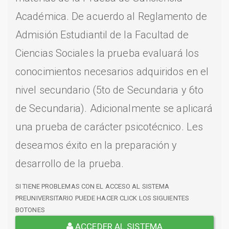
Académica. De acuerdo al Reglamento de
Admisión Estudiantil de la Facultad de
Ciencias Sociales la prueba evaluará los
conocimientos necesarios adquiridos en el
nivel secundario (5to de Secundaria y 6to
de Secundaria). Adicionalmente se aplicará
una prueba de carácter psicotécnico. Les
deseamos éxito en la preparación y
desarrollo de la prueba.
SI TIENE PROBLEMAS CON EL ACCESO AL SISTEMA
PREUNIVERSITARIO PUEDE HACER CLICK LOS SIGUIENTES
BOTONES
ACCEDER AL SISTEMA