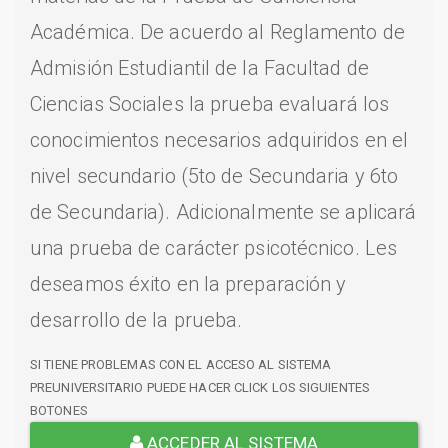
Académica. De acuerdo al Reglamento de
Admisión Estudiantil de la Facultad de
Ciencias Sociales la prueba evaluará los
conocimientos necesarios adquiridos en el
nivel secundario (5to de Secundaria y 6to
de Secundaria). Adicionalmente se aplicará
una prueba de carácter psicotécnico. Les
deseamos éxito en la preparación y
desarrollo de la prueba.
SI TIENE PROBLEMAS CON EL ACCESO AL SISTEMA
PREUNIVERSITARIO PUEDE HACER CLICK LOS SIGUIENTES
BOTONES
ACCEDER AL SISTEMA