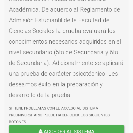
Académica. De acuerdo al Reglamento de
Admisión Estudiantil de la Facultad de
Ciencias Sociales la prueba evaluará los
conocimientos necesarios adquiridos en el
nivel secundario (5to de Secundaria y 6to
de Secundaria). Adicionalmente se aplicará
una prueba de carácter psicotécnico. Les
deseamos éxito en la preparación y
desarrollo de la prueba.
SI TIENE PROBLEMAS CON EL ACCESO AL SISTEMA
PREUNIVERSITARIO PUEDE HACER CLICK LOS SIGUIENTES
BOTONES
ACCEDER AL SISTEMA