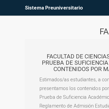
Sistema Preuniversitario
FA
FACULTAD DE CIENCIA
PRUEBA DE SUFICIENCI
CONTENIDOS POR M
Estimados/as estudiantes, a con
presentamos los contenidos por
Prueba de Suficiencia Académic
Reglamento de Admisión Estudian