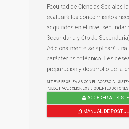
Facultad de Ciencias Sociales l
evaluará los conocimientos nec
adquiridos en el nivel secundari
Secundaria y 6to de Secundaria)
Adicionalmente se aplicará una
carácter psicotécnico. Les dese
preparación y desarrollo de la p
SI TIENE PROBLEMAS CON EL ACCESO AL SISTE
PUEDE HACER CLICK LOS SIGUIENTES BOTONES
ACCEDER AL SIST
MANUAL DE POSTU