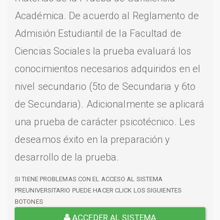
Académica. De acuerdo al Reglamento de
Admisión Estudiantil de la Facultad de
Ciencias Sociales la prueba evaluará los
conocimientos necesarios adquiridos en el
nivel secundario (5to de Secundaria y 6to
de Secundaria). Adicionalmente se aplicará
una prueba de carácter psicotécnico. Les
deseamos éxito en la preparación y
desarrollo de la prueba.
SI TIENE PROBLEMAS CON EL ACCESO AL SISTEMA
PREUNIVERSITARIO PUEDE HACER CLICK LOS SIGUIENTES
BOTONES
ACCEDER AL SISTEMA