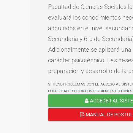
Facultad de Ciencias Sociales l
evaluará los conocimientos nec
adquiridos en el nivel secundari
Secundaria y 6to de Secundaria)
Adicionalmente se aplicará una
carácter psicotécnico. Les dese
preparación y desarrollo de la p
SI TIENE PROBLEMAS CON EL ACCESO AL SISTE
PUEDE HACER CLICK LOS SIGUIENTES BOTONES
ACCEDER AL SIST
MANUAL DE POSTU