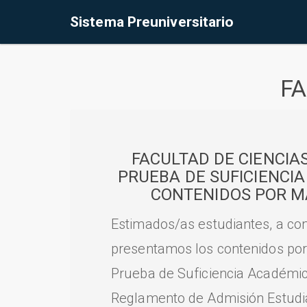
Sistema Preuniversitario
FA
FACULTAD DE CIENCIA
PRUEBA DE SUFICIENCI
CONTENIDOS POR M
Estimados/as estudiantes, a con
presentamos los contenidos por
Prueba de Suficiencia Académic
Reglamento de Admisión Estudian