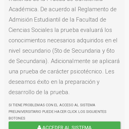
Académica. De acuerdo al Reglamento de
Admisión Estudiantil de la Facultad de
Ciencias Sociales la prueba evaluará los
conocimientos necesarios adquiridos en el
nivel secundario (5to de Secundaria y 6to
de Secundaria). Adicionalmente se aplicará
una prueba de carácter psicotécnico. Les
deseamos éxito en la preparación y
desarrollo de la prueba.
SI TIENE PROBLEMAS CON EL ACCESO AL SISTEMA
PREUNIVERSITARIO PUEDE HACER CLICK LOS SIGUIENTES
BOTONES
ACCEDER AL SISTEMA