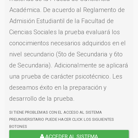
Académica. De acuerdo al Reglamento de
Admisión Estudiantil de la Facultad de
Ciencias Sociales la prueba evaluará los
conocimientos necesarios adquiridos en el
nivel secundario (5to de Secundaria y 6to
de Secundaria). Adicionalmente se aplicará
una prueba de carácter psicotécnico. Les
deseamos éxito en la preparación y
desarrollo de la prueba.
SI TIENE PROBLEMAS CON EL ACCESO AL SISTEMA
PREUNIVERSITARIO PUEDE HACER CLICK LOS SIGUIENTES
BOTONES
ACCEDER AL SISTEMA