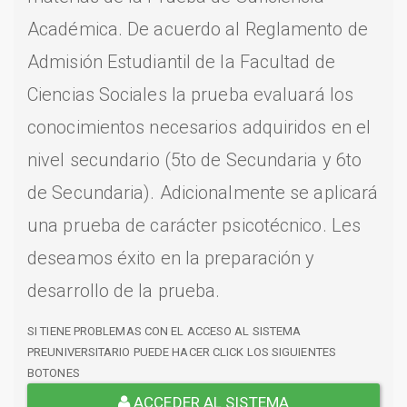
Académica. De acuerdo al Reglamento de
Admisión Estudiantil de la Facultad de
Ciencias Sociales la prueba evaluará los
conocimientos necesarios adquiridos en el
nivel secundario (5to de Secundaria y 6to
de Secundaria). Adicionalmente se aplicará
una prueba de carácter psicotécnico. Les
deseamos éxito en la preparación y
desarrollo de la prueba.
SI TIENE PROBLEMAS CON EL ACCESO AL SISTEMA
PREUNIVERSITARIO PUEDE HACER CLICK LOS SIGUIENTES
BOTONES
ACCEDER AL SISTEMA