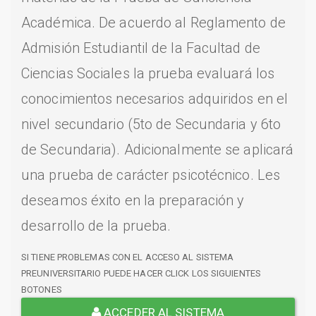
Académica. De acuerdo al Reglamento de
Admisión Estudiantil de la Facultad de
Ciencias Sociales la prueba evaluará los
conocimientos necesarios adquiridos en el
nivel secundario (5to de Secundaria y 6to
de Secundaria). Adicionalmente se aplicará
una prueba de carácter psicotécnico. Les
deseamos éxito en la preparación y
desarrollo de la prueba.
SI TIENE PROBLEMAS CON EL ACCESO AL SISTEMA
PREUNIVERSITARIO PUEDE HACER CLICK LOS SIGUIENTES
BOTONES
ACCEDER AL SISTEMA