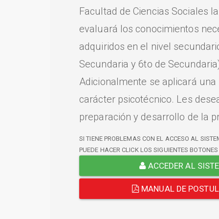
Facultad de Ciencias Sociales l
evaluará los conocimientos nec
adquiridos en el nivel secundari
Secundaria y 6to de Secundaria)
Adicionalmente se aplicará una
carácter psicotécnico. Les dese
preparación y desarrollo de la p
SI TIENE PROBLEMAS CON EL ACCESO AL SISTE
PUEDE HACER CLICK LOS SIGUIENTES BOTONES
ACCEDER AL SIST
MANUAL DE POSTU