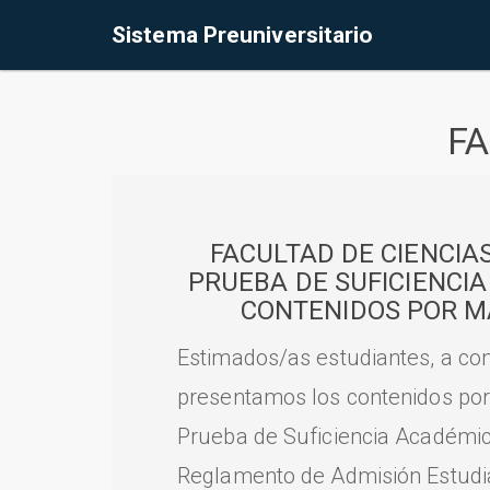
Sistema Preuniversitario
FA
FACULTAD DE CIENCIA
PRUEBA DE SUFICIENCI
CONTENIDOS POR M
Estimados/as estudiantes, a con
presentamos los contenidos por
Prueba de Suficiencia Académic
Reglamento de Admisión Estudian