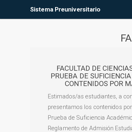
Sistema Preuniversitario
FA
FACULTAD DE CIENCIA
PRUEBA DE SUFICIENCI
CONTENIDOS POR M
Estimados/as estudiantes, a con
presentamos los contenidos por
Prueba de Suficiencia Académic
Reglamento de Admisión Estudian