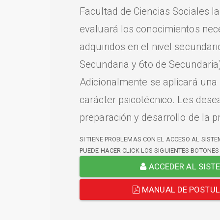
Facultad de Ciencias Sociales l
evaluará los conocimientos nec
adquiridos en el nivel secundari
Secundaria y 6to de Secundaria)
Adicionalmente se aplicará una
carácter psicotécnico. Les dese
preparación y desarrollo de la p
SI TIENE PROBLEMAS CON EL ACCESO AL SISTE
PUEDE HACER CLICK LOS SIGUIENTES BOTONES
ACCEDER AL SIST
MANUAL DE POSTU