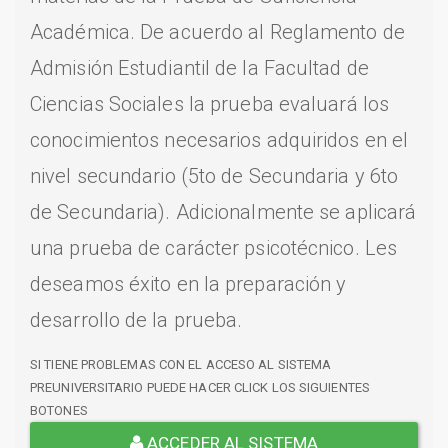
Académica. De acuerdo al Reglamento de
Admisión Estudiantil de la Facultad de
Ciencias Sociales la prueba evaluará los
conocimientos necesarios adquiridos en el
nivel secundario (5to de Secundaria y 6to
de Secundaria). Adicionalmente se aplicará
una prueba de carácter psicotécnico. Les
deseamos éxito en la preparación y
desarrollo de la prueba.
SI TIENE PROBLEMAS CON EL ACCESO AL SISTEMA
PREUNIVERSITARIO PUEDE HACER CLICK LOS SIGUIENTES
BOTONES
ACCEDER AL SISTEMA