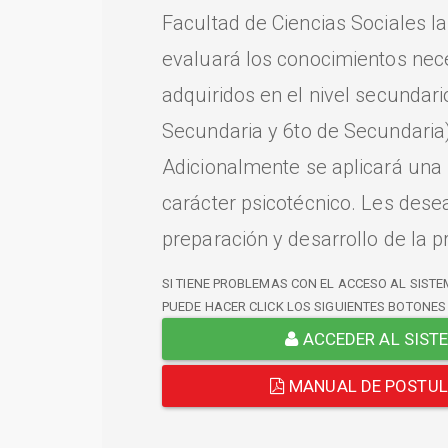
Facultad de Ciencias Sociales l
evaluará los conocimientos nec
adquiridos en el nivel secundari
Secundaria y 6to de Secundaria)
Adicionalmente se aplicará una
carácter psicotécnico. Les dese
preparación y desarrollo de la p
SI TIENE PROBLEMAS CON EL ACCESO AL SISTE
PUEDE HACER CLICK LOS SIGUIENTES BOTONES
ACCEDER AL SIST
MANUAL DE POSTU