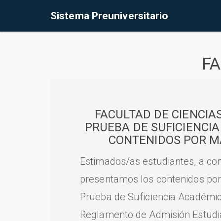
Sistema Preuniversitario
FA
FACULTAD DE CIENCIA
PRUEBA DE SUFICIENCI
CONTENIDOS POR M
Estimados/as estudiantes, a con
presentamos los contenidos por
Prueba de Suficiencia Académic
Reglamento de Admisión Estudian