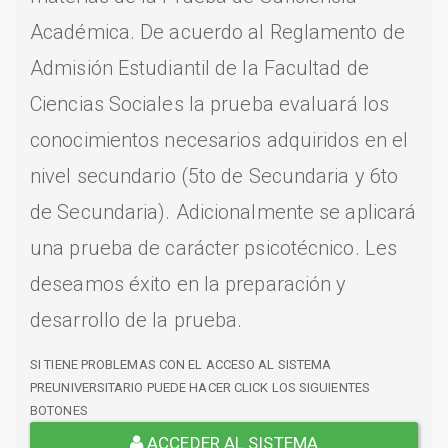
Académica. De acuerdo al Reglamento de
Admisión Estudiantil de la Facultad de
Ciencias Sociales la prueba evaluará los
conocimientos necesarios adquiridos en el
nivel secundario (5to de Secundaria y 6to
de Secundaria). Adicionalmente se aplicará
una prueba de carácter psicotécnico. Les
deseamos éxito en la preparación y
desarrollo de la prueba.
SI TIENE PROBLEMAS CON EL ACCESO AL SISTEMA
PREUNIVERSITARIO PUEDE HACER CLICK LOS SIGUIENTES
BOTONES
ACCEDER AL SISTEMA