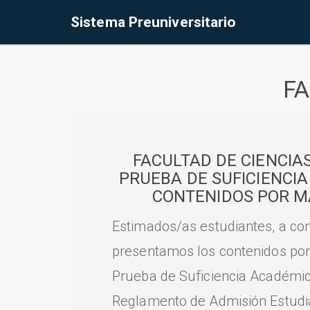
Sistema Preuniversitario
FA
FACULTAD DE CIENCIA
PRUEBA DE SUFICIENCI
CONTENIDOS POR M
Estimados/as estudiantes, a con
presentamos los contenidos por
Prueba de Suficiencia Académic
Reglamento de Admisión Estudian