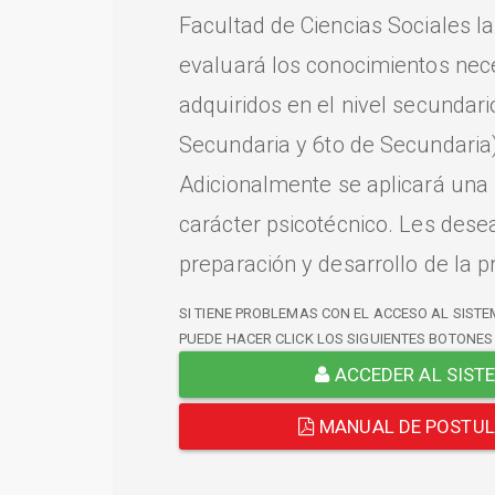
Facultad de Ciencias Sociales l
evaluará los conocimientos nec
adquiridos en el nivel secundari
Secundaria y 6to de Secundaria)
Adicionalmente se aplicará una
carácter psicotécnico. Les dese
preparación y desarrollo de la p
SI TIENE PROBLEMAS CON EL ACCESO AL SISTE
PUEDE HACER CLICK LOS SIGUIENTES BOTONES
ACCEDER AL SIST
MANUAL DE POSTU