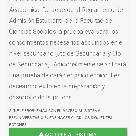
Académica. De acuerdo al Reglamento de
Admisión Estudiantil de la Facultad de
Ciencias Sociales la prueba evaluará los
conocimientos necesarios adquiridos en el
nivel secundario (5to de Secundaria y 6to
de Secundaria). Adicionalmente se aplicará
una prueba de carácter psicotécnico. Les
deseamos éxito en la preparación y
desarrollo de la prueba.
SI TIENE PROBLEMAS CON EL ACCESO AL SISTEMA
PREUNIVERSITARIO PUEDE HACER CLICK LOS SIGUIENTES
BOTONES
ACCEDER AL SISTEMA