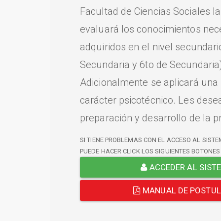
Facultad de Ciencias Sociales l
evaluará los conocimientos nec
adquiridos en el nivel secundari
Secundaria y 6to de Secundaria)
Adicionalmente se aplicará una
carácter psicotécnico. Les dese
preparación y desarrollo de la p
SI TIENE PROBLEMAS CON EL ACCESO AL SISTE
PUEDE HACER CLICK LOS SIGUIENTES BOTONES
ACCEDER AL SIST
MANUAL DE POSTU