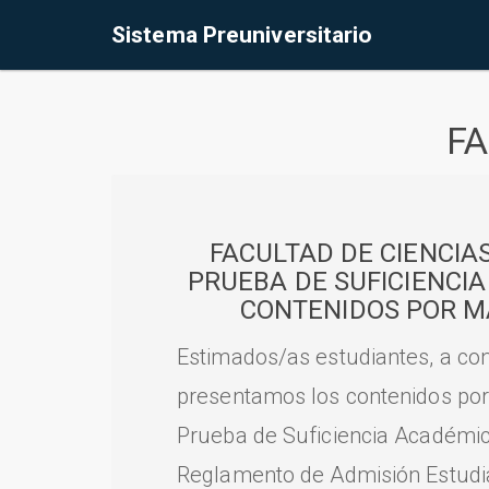
Sistema Preuniversitario
FA
FACULTAD DE CIENCIA
PRUEBA DE SUFICIENCI
CONTENIDOS POR M
Estimados/as estudiantes, a con
presentamos los contenidos por
Prueba de Suficiencia Académic
Reglamento de Admisión Estudian