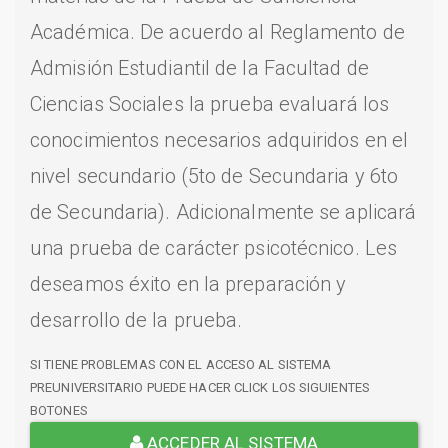
Académica. De acuerdo al Reglamento de
Admisión Estudiantil de la Facultad de
Ciencias Sociales la prueba evaluará los
conocimientos necesarios adquiridos en el
nivel secundario (5to de Secundaria y 6to
de Secundaria). Adicionalmente se aplicará
una prueba de carácter psicotécnico. Les
deseamos éxito en la preparación y
desarrollo de la prueba.
SI TIENE PROBLEMAS CON EL ACCESO AL SISTEMA
PREUNIVERSITARIO PUEDE HACER CLICK LOS SIGUIENTES
BOTONES
ACCEDER AL SISTEMA