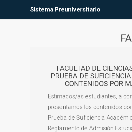
Sistema Preuniversitario
FA
FACULTAD DE CIENCIA
PRUEBA DE SUFICIENCI
CONTENIDOS POR M
Estimados/as estudiantes, a con
presentamos los contenidos por
Prueba de Suficiencia Académic
Reglamento de Admisión Estudian