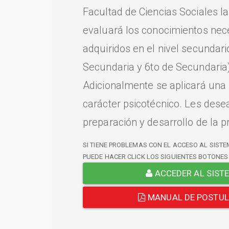
Facultad de Ciencias Sociales l
evaluará los conocimientos nec
adquiridos en el nivel secundari
Secundaria y 6to de Secundaria)
Adicionalmente se aplicará una
carácter psicotécnico. Les dese
preparación y desarrollo de la p
SI TIENE PROBLEMAS CON EL ACCESO AL SISTE
PUEDE HACER CLICK LOS SIGUIENTES BOTONES
ACCEDER AL SIST
MANUAL DE POSTU