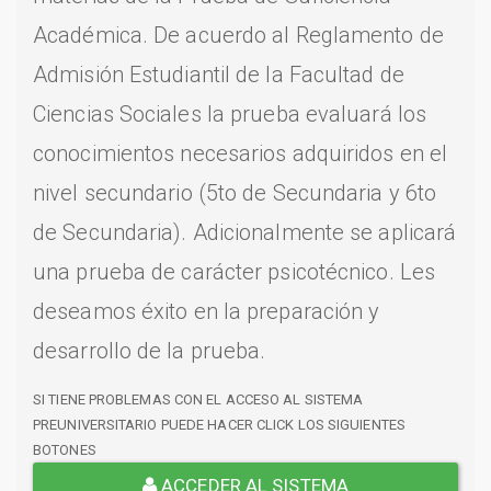
Académica. De acuerdo al Reglamento de
Admisión Estudiantil de la Facultad de
Ciencias Sociales la prueba evaluará los
conocimientos necesarios adquiridos en el
nivel secundario (5to de Secundaria y 6to
de Secundaria). Adicionalmente se aplicará
una prueba de carácter psicotécnico. Les
deseamos éxito en la preparación y
desarrollo de la prueba.
SI TIENE PROBLEMAS CON EL ACCESO AL SISTEMA
PREUNIVERSITARIO PUEDE HACER CLICK LOS SIGUIENTES
BOTONES
ACCEDER AL SISTEMA