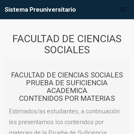
Sistema Preuniversitario
Toggl
naviga
FACULTAD DE CIENCIAS
SOCIALES
FACULTAD DE CIENCIAS SOCIALES
PRUEBA DE SUFICIENCIA
ACADEMICA
CONTENIDOS POR MATERIAS
Estimados/as estudiantes, a continuación
les presentamos los contenidos por
materias de la Prueba de Suficiencia