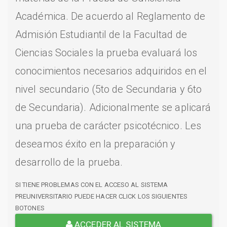
Académica. De acuerdo al Reglamento de
Admisión Estudiantil de la Facultad de
Ciencias Sociales la prueba evaluará los
conocimientos necesarios adquiridos en el
nivel secundario (5to de Secundaria y 6to
de Secundaria). Adicionalmente se aplicará
una prueba de carácter psicotécnico. Les
deseamos éxito en la preparación y
desarrollo de la prueba.
SI TIENE PROBLEMAS CON EL ACCESO AL SISTEMA
PREUNIVERSITARIO PUEDE HACER CLICK LOS SIGUIENTES
BOTONES
ACCEDER AL SISTEMA