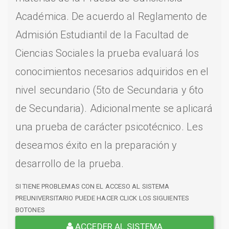
Académica. De acuerdo al Reglamento de
Admisión Estudiantil de la Facultad de
Ciencias Sociales la prueba evaluará los
conocimientos necesarios adquiridos en el
nivel secundario (5to de Secundaria y 6to
de Secundaria). Adicionalmente se aplicará
una prueba de carácter psicotécnico. Les
deseamos éxito en la preparación y
desarrollo de la prueba.
SI TIENE PROBLEMAS CON EL ACCESO AL SISTEMA
PREUNIVERSITARIO PUEDE HACER CLICK LOS SIGUIENTES
BOTONES
ACCEDER AL SISTEMA