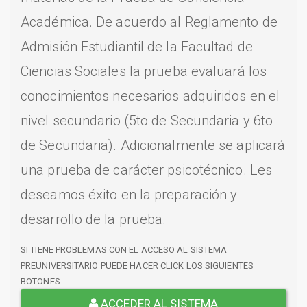
Académica. De acuerdo al Reglamento de
Admisión Estudiantil de la Facultad de
Ciencias Sociales la prueba evaluará los
conocimientos necesarios adquiridos en el
nivel secundario (5to de Secundaria y 6to
de Secundaria). Adicionalmente se aplicará
una prueba de carácter psicotécnico. Les
deseamos éxito en la preparación y
desarrollo de la prueba.
SI TIENE PROBLEMAS CON EL ACCESO AL SISTEMA
PREUNIVERSITARIO PUEDE HACER CLICK LOS SIGUIENTES
BOTONES
ACCEDER AL SISTEMA