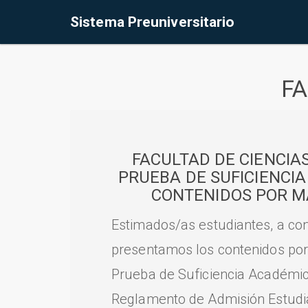
Sistema Preuniversitario
FA
FACULTAD DE CIENCIA
PRUEBA DE SUFICIENCI
CONTENIDOS POR M
Estimados/as estudiantes, a con
presentamos los contenidos por
Prueba de Suficiencia Académic
Reglamento de Admisión Estudian