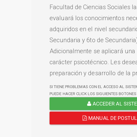
Facultad de Ciencias Sociales l
evaluará los conocimientos nec
adquiridos en el nivel secundari
Secundaria y 6to de Secundaria)
Adicionalmente se aplicará una
carácter psicotécnico. Les dese
preparación y desarrollo de la p
SI TIENE PROBLEMAS CON EL ACCESO AL SISTE
PUEDE HACER CLICK LOS SIGUIENTES BOTONES
ACCEDER AL SIST
MANUAL DE POSTU