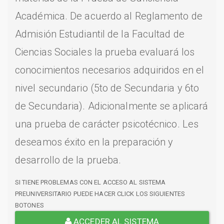
Académica. De acuerdo al Reglamento de
Admisión Estudiantil de la Facultad de
Ciencias Sociales la prueba evaluará los
conocimientos necesarios adquiridos en el
nivel secundario (5to de Secundaria y 6to
de Secundaria). Adicionalmente se aplicará
una prueba de carácter psicotécnico. Les
deseamos éxito en la preparación y
desarrollo de la prueba.
SI TIENE PROBLEMAS CON EL ACCESO AL SISTEMA
PREUNIVERSITARIO PUEDE HACER CLICK LOS SIGUIENTES
BOTONES
ACCEDER AL SISTEMA