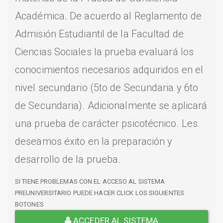
Académica. De acuerdo al Reglamento de
Admisión Estudiantil de la Facultad de
Ciencias Sociales la prueba evaluará los
conocimientos necesarios adquiridos en el
nivel secundario (5to de Secundaria y 6to
de Secundaria). Adicionalmente se aplicará
una prueba de carácter psicotécnico. Les
deseamos éxito en la preparación y
desarrollo de la prueba.
SI TIENE PROBLEMAS CON EL ACCESO AL SISTEMA
PREUNIVERSITARIO PUEDE HACER CLICK LOS SIGUIENTES
BOTONES
ACCEDER AL SISTEMA