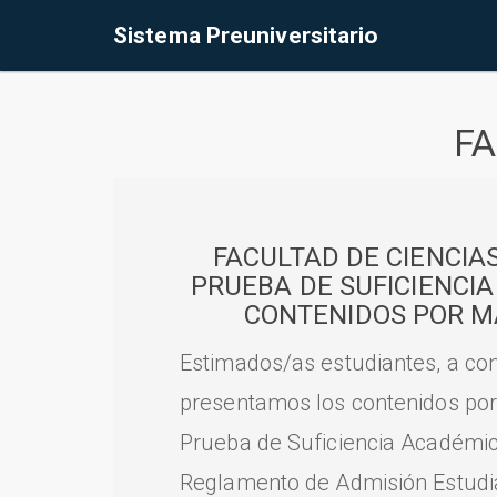
Sistema Preuniversitario
FA
FACULTAD DE CIENCIA
PRUEBA DE SUFICIENCI
CONTENIDOS POR M
Estimados/as estudiantes, a con
presentamos los contenidos por
Prueba de Suficiencia Académic
Reglamento de Admisión Estudian