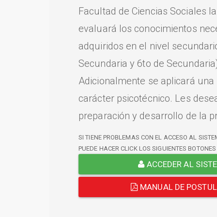
Facultad de Ciencias Sociales l
evaluará los conocimientos nec
adquiridos en el nivel secundari
Secundaria y 6to de Secundaria)
Adicionalmente se aplicará una
carácter psicotécnico. Les dese
preparación y desarrollo de la p
SI TIENE PROBLEMAS CON EL ACCESO AL SISTE
PUEDE HACER CLICK LOS SIGUIENTES BOTONES
ACCEDER AL SIST
MANUAL DE POSTU