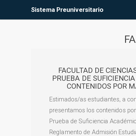
Sistema Preuniversitario
FA
FACULTAD DE CIENCIA
PRUEBA DE SUFICIENCI
CONTENIDOS POR M
Estimados/as estudiantes, a con
presentamos los contenidos por
Prueba de Suficiencia Académic
Reglamento de Admisión Estudian