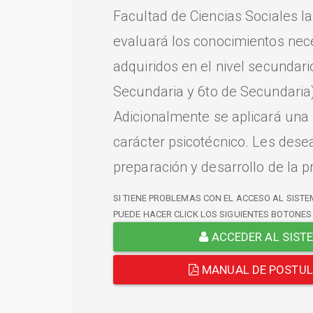
Facultad de Ciencias Sociales l
evaluará los conocimientos nec
adquiridos en el nivel secundari
Secundaria y 6to de Secundaria)
Adicionalmente se aplicará una
carácter psicotécnico. Les dese
preparación y desarrollo de la p
SI TIENE PROBLEMAS CON EL ACCESO AL SISTE
PUEDE HACER CLICK LOS SIGUIENTES BOTONES
ACCEDER AL SIST
MANUAL DE POSTU