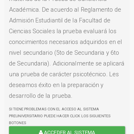
Académica. De acuerdo al Reglamento de
Admisión Estudiantil de la Facultad de
Ciencias Sociales la prueba evaluará los
conocimientos necesarios adquiridos en el
nivel secundario (5to de Secundaria y 6to
de Secundaria). Adicionalmente se aplicará
una prueba de carácter psicotécnico. Les
deseamos éxito en la preparación y
desarrollo de la prueba.
SI TIENE PROBLEMAS CON EL ACCESO AL SISTEMA
PREUNIVERSITARIO PUEDE HACER CLICK LOS SIGUIENTES
BOTONES
ACCEDER AL SISTEMA