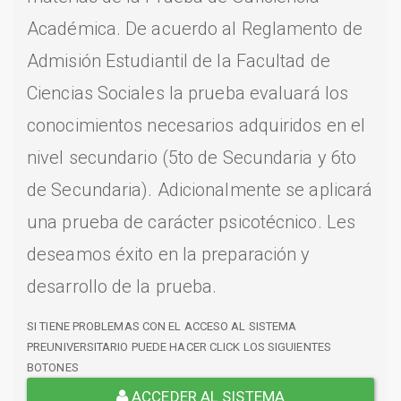
Académica. De acuerdo al Reglamento de
Admisión Estudiantil de la Facultad de
Ciencias Sociales la prueba evaluará los
conocimientos necesarios adquiridos en el
nivel secundario (5to de Secundaria y 6to
de Secundaria). Adicionalmente se aplicará
una prueba de carácter psicotécnico. Les
deseamos éxito en la preparación y
desarrollo de la prueba.
SI TIENE PROBLEMAS CON EL ACCESO AL SISTEMA
PREUNIVERSITARIO PUEDE HACER CLICK LOS SIGUIENTES
BOTONES
ACCEDER AL SISTEMA