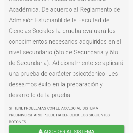
Académica. De acuerdo al Reglamento de
Admisión Estudiantil de la Facultad de
Ciencias Sociales la prueba evaluará los
conocimientos necesarios adquiridos en el
nivel secundario (5to de Secundaria y 6to
de Secundaria). Adicionalmente se aplicará
una prueba de carácter psicotécnico. Les
deseamos éxito en la preparación y
desarrollo de la prueba.
SI TIENE PROBLEMAS CON EL ACCESO AL SISTEMA
PREUNIVERSITARIO PUEDE HACER CLICK LOS SIGUIENTES
BOTONES
ACCEDER AL SISTEMA