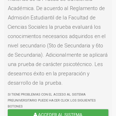
Académica. De acuerdo al Reglamento de
Admisión Estudiantil de la Facultad de
Ciencias Sociales la prueba evaluará los
conocimientos necesarios adquiridos en el
nivel secundario (5to de Secundaria y 6to
de Secundaria). Adicionalmente se aplicará
una prueba de carácter psicotécnico. Les
deseamos éxito en la preparación y
desarrollo de la prueba.
SI TIENE PROBLEMAS CON EL ACCESO AL SISTEMA
PREUNIVERSITARIO PUEDE HACER CLICK LOS SIGUIENTES
BOTONES
ACCEDER AL SISTEMA