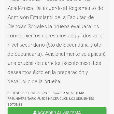
Académica. De acuerdo al Reglamento de
Admisión Estudiantil de la Facultad de
Ciencias Sociales la prueba evaluará los
conocimientos necesarios adquiridos en el
nivel secundario (5to de Secundaria y 6to
de Secundaria). Adicionalmente se aplicará
una prueba de carácter psicotécnico. Les
deseamos éxito en la preparación y
desarrollo de la prueba.
SI TIENE PROBLEMAS CON EL ACCESO AL SISTEMA
PREUNIVERSITARIO PUEDE HACER CLICK LOS SIGUIENTES
BOTONES
ACCEDER AL SISTEMA