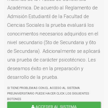
Académica. De acuerdo al Reglamento de
Admisión Estudiantil de la Facultad de
Ciencias Sociales la prueba evaluará los
conocimientos necesarios adquiridos en el
nivel secundario (5to de Secundaria y 6to
de Secundaria). Adicionalmente se aplicará
una prueba de carácter psicotécnico. Les
deseamos éxito en la preparación y
desarrollo de la prueba.
SI TIENE PROBLEMAS CON EL ACCESO AL SISTEMA
PREUNIVERSITARIO PUEDE HACER CLICK LOS SIGUIENTES
BOTONES
ACCEDER AL SISTEMA