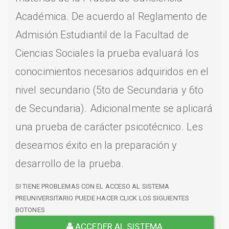
Académica. De acuerdo al Reglamento de
Admisión Estudiantil de la Facultad de
Ciencias Sociales la prueba evaluará los
conocimientos necesarios adquiridos en el
nivel secundario (5to de Secundaria y 6to
de Secundaria). Adicionalmente se aplicará
una prueba de carácter psicotécnico. Les
deseamos éxito en la preparación y
desarrollo de la prueba.
SI TIENE PROBLEMAS CON EL ACCESO AL SISTEMA
PREUNIVERSITARIO PUEDE HACER CLICK LOS SIGUIENTES
BOTONES
ACCEDER AL SISTEMA