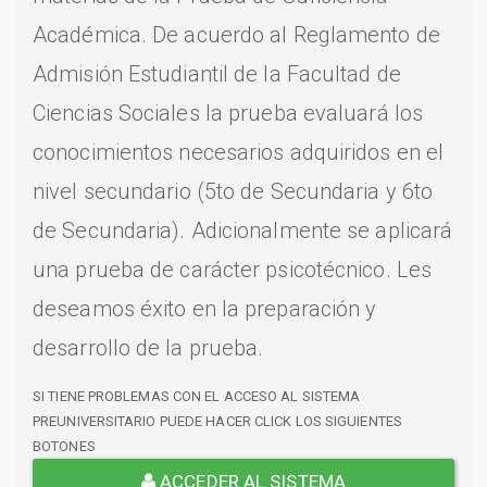
Académica. De acuerdo al Reglamento de
Admisión Estudiantil de la Facultad de
Ciencias Sociales la prueba evaluará los
conocimientos necesarios adquiridos en el
nivel secundario (5to de Secundaria y 6to
de Secundaria). Adicionalmente se aplicará
una prueba de carácter psicotécnico. Les
deseamos éxito en la preparación y
desarrollo de la prueba.
SI TIENE PROBLEMAS CON EL ACCESO AL SISTEMA
PREUNIVERSITARIO PUEDE HACER CLICK LOS SIGUIENTES
BOTONES
ACCEDER AL SISTEMA