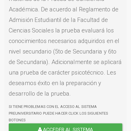
Académica. De acuerdo al Reglamento de
Admisión Estudiantil de la Facultad de
Ciencias Sociales la prueba evaluará los
conocimientos necesarios adquiridos en el
nivel secundario (5to de Secundaria y 6to
de Secundaria). Adicionalmente se aplicará
una prueba de carácter psicotécnico. Les
deseamos éxito en la preparación y
desarrollo de la prueba.
SI TIENE PROBLEMAS CON EL ACCESO AL SISTEMA
PREUNIVERSITARIO PUEDE HACER CLICK LOS SIGUIENTES
BOTONES
ACCEDER AL SISTEMA