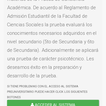
Académica. De acuerdo al Reglamento de
Admisión Estudiantil de la Facultad de
Ciencias Sociales la prueba evaluará los
conocimientos necesarios adquiridos en el
nivel secundario (5to de Secundaria y 6to
de Secundaria). Adicionalmente se aplicará
una prueba de carácter psicotécnico. Les
deseamos éxito en la preparación y
desarrollo de la prueba.
SI TIENE PROBLEMAS CON EL ACCESO AL SISTEMA
PREUNIVERSITARIO PUEDE HACER CLICK LOS SIGUIENTES
BOTONES
ACCEDER AL SISTEMA