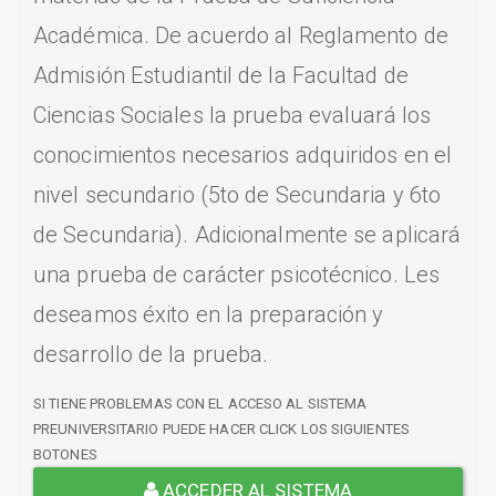
Académica. De acuerdo al Reglamento de
Admisión Estudiantil de la Facultad de
Ciencias Sociales la prueba evaluará los
conocimientos necesarios adquiridos en el
nivel secundario (5to de Secundaria y 6to
de Secundaria). Adicionalmente se aplicará
una prueba de carácter psicotécnico. Les
deseamos éxito en la preparación y
desarrollo de la prueba.
SI TIENE PROBLEMAS CON EL ACCESO AL SISTEMA
PREUNIVERSITARIO PUEDE HACER CLICK LOS SIGUIENTES
BOTONES
ACCEDER AL SISTEMA