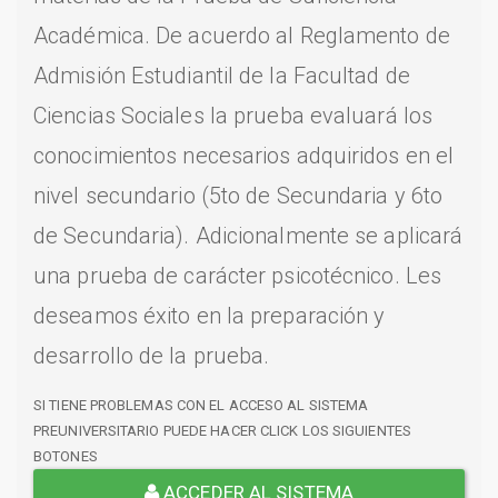
Académica. De acuerdo al Reglamento de
Admisión Estudiantil de la Facultad de
Ciencias Sociales la prueba evaluará los
conocimientos necesarios adquiridos en el
nivel secundario (5to de Secundaria y 6to
de Secundaria). Adicionalmente se aplicará
una prueba de carácter psicotécnico. Les
deseamos éxito en la preparación y
desarrollo de la prueba.
SI TIENE PROBLEMAS CON EL ACCESO AL SISTEMA
PREUNIVERSITARIO PUEDE HACER CLICK LOS SIGUIENTES
BOTONES
ACCEDER AL SISTEMA