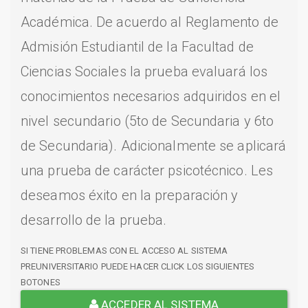
Académica. De acuerdo al Reglamento de
Admisión Estudiantil de la Facultad de
Ciencias Sociales la prueba evaluará los
conocimientos necesarios adquiridos en el
nivel secundario (5to de Secundaria y 6to
de Secundaria). Adicionalmente se aplicará
una prueba de carácter psicotécnico. Les
deseamos éxito en la preparación y
desarrollo de la prueba.
SI TIENE PROBLEMAS CON EL ACCESO AL SISTEMA
PREUNIVERSITARIO PUEDE HACER CLICK LOS SIGUIENTES
BOTONES
ACCEDER AL SISTEMA