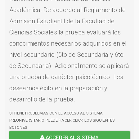
Académica. De acuerdo al Reglamento de
Admisión Estudiantil de la Facultad de
Ciencias Sociales la prueba evaluará los
conocimientos necesarios adquiridos en el
nivel secundario (5to de Secundaria y 6to
de Secundaria). Adicionalmente se aplicará
una prueba de carácter psicotécnico. Les
deseamos éxito en la preparación y
desarrollo de la prueba.
SI TIENE PROBLEMAS CON EL ACCESO AL SISTEMA
PREUNIVERSITARIO PUEDE HACER CLICK LOS SIGUIENTES
BOTONES
ACCEDER AL SISTEMA