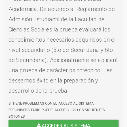
Académica. De acuerdo al Reglamento de
Admisión Estudiantil de la Facultad de
Ciencias Sociales la prueba evaluará los
conocimientos necesarios adquiridos en el
nivel secundario (5to de Secundaria y 6to
de Secundaria). Adicionalmente se aplicará
una prueba de carácter psicotécnico. Les
deseamos éxito en la preparación y
desarrollo de la prueba.
SI TIENE PROBLEMAS CON EL ACCESO AL SISTEMA
PREUNIVERSITARIO PUEDE HACER CLICK LOS SIGUIENTES
BOTONES
ACCEDER AL SISTEMA