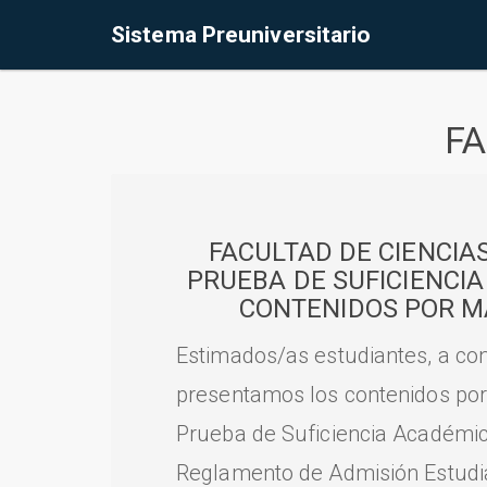
Sistema Preuniversitario
FA
FACULTAD DE CIENCIA
PRUEBA DE SUFICIENCI
CONTENIDOS POR M
Estimados/as estudiantes, a con
presentamos los contenidos por
Prueba de Suficiencia Académic
Reglamento de Admisión Estudian