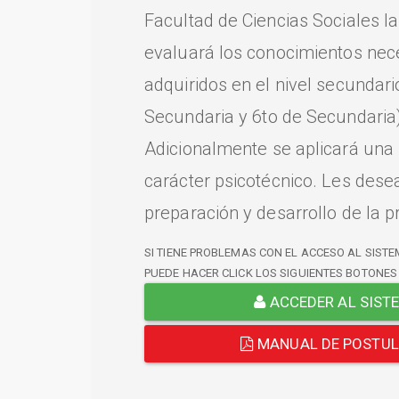
Facultad de Ciencias Sociales l
evaluará los conocimientos nec
adquiridos en el nivel secundari
Secundaria y 6to de Secundaria)
Adicionalmente se aplicará una
carácter psicotécnico. Les dese
preparación y desarrollo de la p
SI TIENE PROBLEMAS CON EL ACCESO AL SISTE
PUEDE HACER CLICK LOS SIGUIENTES BOTONES
ACCEDER AL SIST
MANUAL DE POSTU