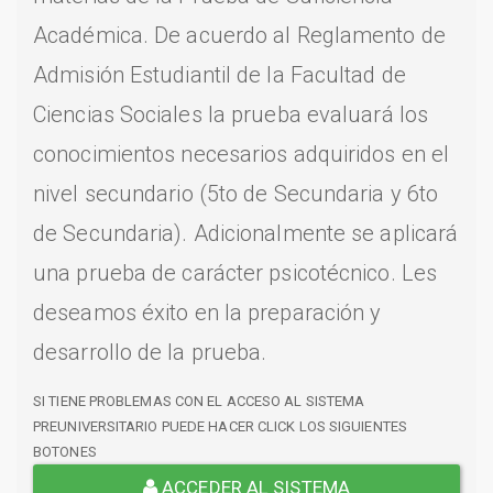
Académica. De acuerdo al Reglamento de
Admisión Estudiantil de la Facultad de
Ciencias Sociales la prueba evaluará los
conocimientos necesarios adquiridos en el
nivel secundario (5to de Secundaria y 6to
de Secundaria). Adicionalmente se aplicará
una prueba de carácter psicotécnico. Les
deseamos éxito en la preparación y
desarrollo de la prueba.
SI TIENE PROBLEMAS CON EL ACCESO AL SISTEMA
PREUNIVERSITARIO PUEDE HACER CLICK LOS SIGUIENTES
BOTONES
ACCEDER AL SISTEMA