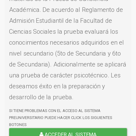
Académica. De acuerdo al Reglamento de
Admisión Estudiantil de la Facultad de
Ciencias Sociales la prueba evaluará los
conocimientos necesarios adquiridos en el
nivel secundario (5to de Secundaria y 6to
de Secundaria). Adicionalmente se aplicará
una prueba de carácter psicotécnico. Les
deseamos éxito en la preparación y
desarrollo de la prueba.
SI TIENE PROBLEMAS CON EL ACCESO AL SISTEMA
PREUNIVERSITARIO PUEDE HACER CLICK LOS SIGUIENTES
BOTONES
ACCEDER AL SISTEMA